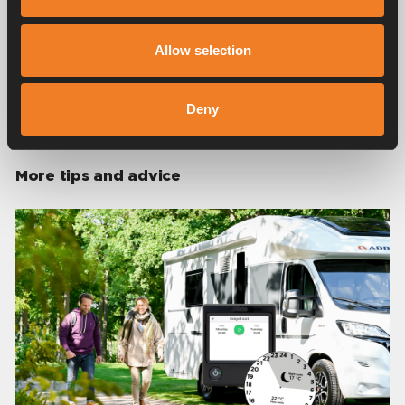
Allow selection
Deny
Share
More tips and advice