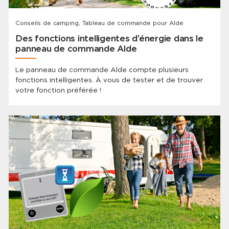
Conseils de camping, Tableau de commande pour Alde
Des fonctions intelligentes d’énergie dans le
panneau de commande Alde
Le panneau de commande Alde compte plusieurs
fonctions intelligentes. À vous de tester et de trouver
votre fonction préférée !