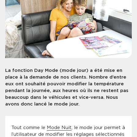
La fonction Day Mode (mode jour) a été mise en
place à la demande de nos clients. Nombre d’entre
eux ont souhaité pouvoir modifier la température
pendant la journée, aux heures où ils ne restent pas
beaucoup dans le véhicules et vice-versa. Nous
avons donc lancé le mode jour.
Tout comme le
Mode Nuit
, le mode jour permet à
l’utilisateur de modifier les réglages sélectionnés