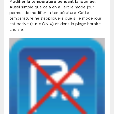
Modifier la température pendant la journée.
Aussi simple que cela en a l’air: le mode jour
permet de modifier la température. Cette
température ne s’appliquera que si le mode jour
est activé (sur « ON ») et dans la plage horaire
choisie.