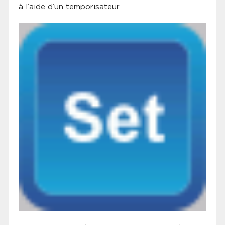
à l’aide d’un temporisateur.