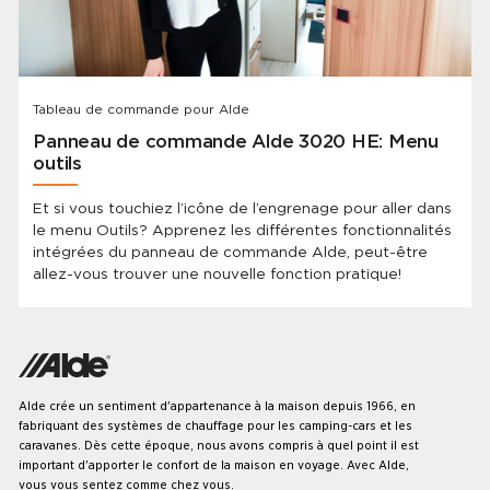
Tableau de commande pour Alde
Panneau de commande Alde 3020 HE: Menu
outils
Et si vous touchiez l’icône de l’engrenage pour aller dans
le menu Outils? Apprenez les différentes fonctionnalités
intégrées du panneau de commande Alde, peut-être
allez-vous trouver une nouvelle fonction pratique!
Alde crée un sentiment d'appartenance à la maison depuis 1966, en
fabriquant des systèmes de chauffage pour les camping-cars et les
caravanes. Dès cette époque, nous avons compris à quel point il est
important d'apporter le confort de la maison en voyage. Avec Alde,
vous vous sentez comme chez vous.