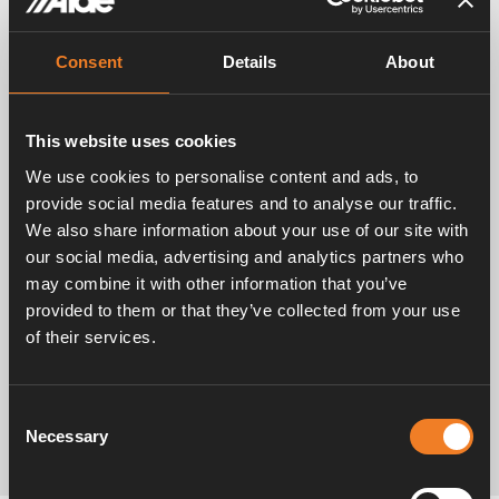
l’électricité.
Produit également de l’eau chaude.
Consent
Details
About
This website uses cookies
We use cookies to personalise content and ads, to
provide social media features and to analyse our traffic.
We also share information about your use of our site with
our social media, advertising and analytics partners who
may combine it with other information that you’ve
provided to them or that they’ve collected from your use
of their services.
Consent
Necessary
Selection