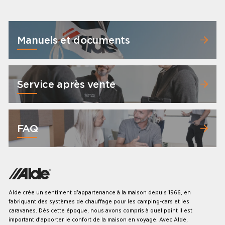
Manuels et documents
Service après vente
FAQ
Alde crée un sentiment d'appartenance à la maison depuis 1966, en
fabriquant des systèmes de chauffage pour les camping-cars et les
caravanes. Dès cette époque, nous avons compris à quel point il est
important d'apporter le confort de la maison en voyage. Avec Alde,