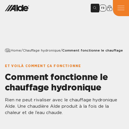
FR
Home
/
Chauffage hydronique
/
Comment fonctionne le chauffage hy
ET VOILÀ COMMENT ÇA FONCTIONNE
Comment fonctionne le
chauffage hydronique
Rien ne peut rivaliser avec le chauffage hydronique
Alde. Une chaudière Alde produit à la fois de la
chaleur et de l’eau chaude.