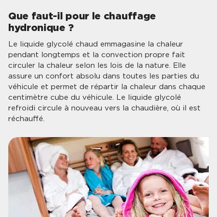
Que faut-il pour le chauffage
hydronique ?
Le liquide glycolé chaud emmagasine la chaleur
pendant longtemps et la convection propre fait
circuler la chaleur selon les lois de la nature. Elle
assure un confort absolu dans toutes les parties du
véhicule et permet de répartir la chaleur dans chaque
centimètre cube du véhicule. Le liquide glycolé
refroidi circule à nouveau vers la chaudière, où il est
réchauffé.