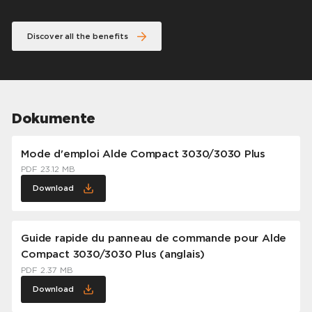
Discover all the benefits
Dokumente
Mode d'emploi Alde Compact 3030/3030 Plus
PDF 23.12 MB
Download
Guide rapide du panneau de commande pour Alde
Compact 3030/3030 Plus (anglais)
PDF 2.37 MB
Download