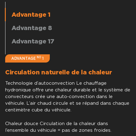
Advantage 1
Advantage 8
Advantage 17
NO
ADVANTAGE
1
Circulation naturelle de la chaleur
Technologie d’autoconvection Le chauffage
hydronique offre une chaleur durable et le système de
convecteurs crée une auto-convection dans le
véhicule. L’air chaud circule et se répand dans chaque
centimètre cube du véhicule.
Chaleur douce Circulation de la chaleur dans
l’ensemble du véhicule = pas de zones froides.