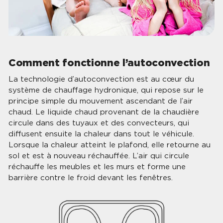
Comment fonctionne l’autoconvection
La technologie d’autoconvection est au cœur du
système de chauffage hydronique, qui repose sur le
principe simple du mouvement ascendant de l’air
chaud. Le liquide chaud provenant de la chaudière
circule dans des tuyaux et des convecteurs, qui
diffusent ensuite la chaleur dans tout le véhicule.
Lorsque la chaleur atteint le plafond, elle retourne au
sol et est à nouveau réchauffée. L’air qui circule
réchauffe les meubles et les murs et forme une
barrière contre le froid devant les fenêtres.