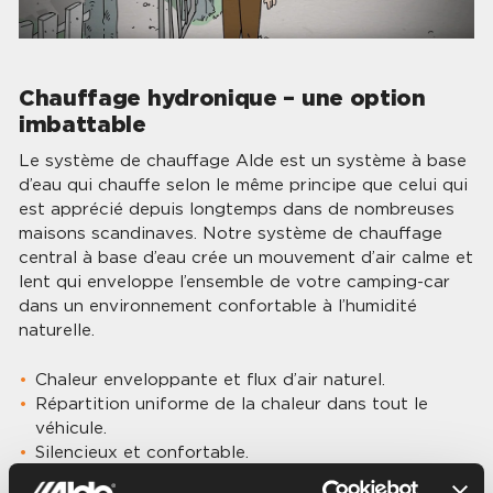
Chauffage hydronique – une option
imbattable
Le système de chauffage Alde est un système à base
d’eau qui chauffe selon le même principe que celui qui
est apprécié depuis longtemps dans de nombreuses
maisons scandinaves. Notre système de chauffage
central à base d’eau crée un mouvement d’air calme et
lent qui enveloppe l’ensemble de votre camping-car
dans un environnement confortable à l’humidité
naturelle.
Chaleur enveloppante et flux d’air naturel.
Répartition uniforme de la chaleur dans tout le
véhicule.
Silencieux et confortable.
Peut fonctionner aussi bien au gaz ou Diesel qu’à