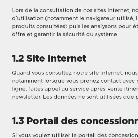
Lors de la consultation de nos sites Internet, 
d’utilisation (notamment le navigateur utilisé, 
produits consultées) puis les analysons pour éta
offre et garantir la sécurité du système.
1.2 Site Internet
Quand vous consultez notre site Internet, nous
notamment lorsque vous prenez contact avec 
ligne, faites appel au service après-vente itin
newsletter. Les données ne sont utilisées que pou
1.3 Portail des concession
Si vous voulez utiliser le portail des concessi