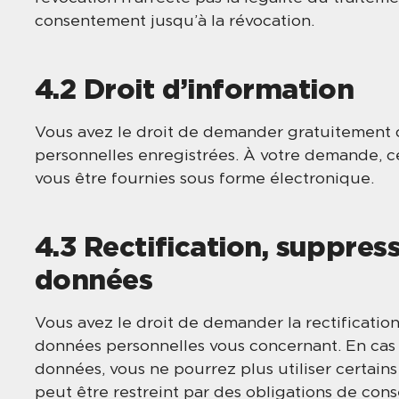
consentement jusqu’à la révocation.
4.2 Droit d’information
Vous avez le droit de demander gratuitement d
personnelles enregistrées. À votre demande, 
vous être fournies sous forme électronique.
4.3 Rectification, suppress
données
Vous avez le droit de demander la rectification,
données personnelles vous concernant. En cas
données, vous ne pourrez plus utiliser certains
peut être restreint par des obligations de cons