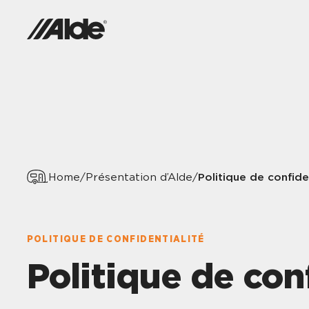
Politique de confide
Home
/
Présentation d’Alde
/
POLITIQUE DE CONFIDENTIALITÉ
Politique de con