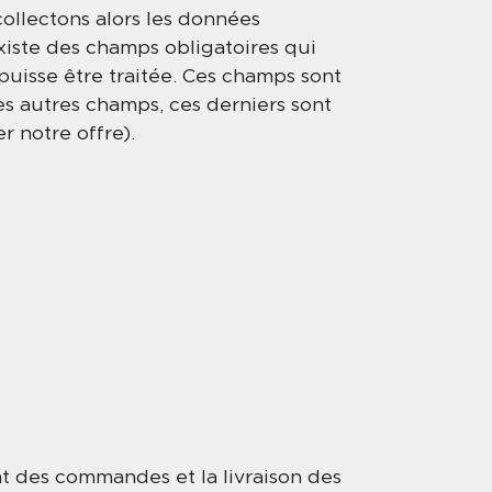
ollectons alors les données
existe des champs obligatoires qui
uisse être traitée. Ces champs sont
es autres champs, ces derniers sont
r notre offre).
t des commandes et la livraison des