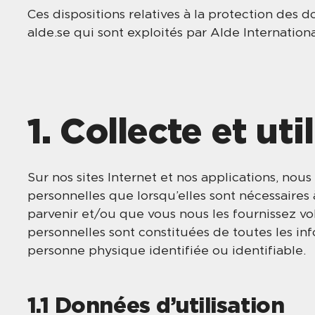
Ces dispositions relatives à la protection des 
alde.se qui sont exploités par Alde Internation
1. Collecte et ut
Sur nos sites Internet et nos applications, nou
personnelles que lorsqu’elles sont nécessaires à
parvenir et/ou que vous nous les fournissez v
personnelles sont constituées de toutes les in
personne physique identifiée ou identifiable.
1.1 Données d’utilisation