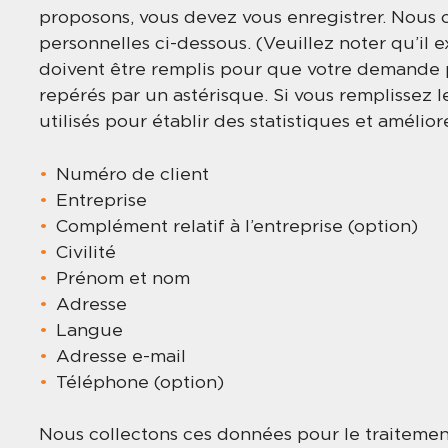
proposons, vous devez vous enregistrer. Nous c
personnelles ci-dessous. (Veuillez noter qu’il 
doivent être remplis pour que votre demande p
repérés par un astérisque. Si vous remplissez l
utilisés pour établir des statistiques et améliore
Numéro de client
Entreprise
Complément relatif à l’entreprise (option)
Civilité
Prénom et nom
Adresse
Langue
Adresse e-mail
Téléphone (option)
Nous collectons ces données pour le traitemen