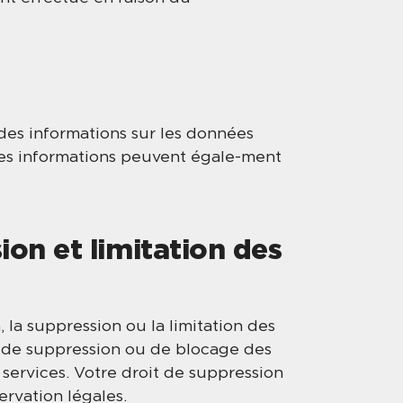
es informations sur les données
ces informations peuvent égale-ment
ion et limitation des
 la suppression ou la limitation des
 de suppression ou de blocage des
 services. Votre droit de suppression
ervation légales.