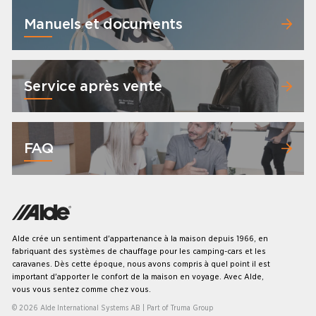
Manuels et documents
Service après vente
FAQ
Alde crée un sentiment d'appartenance à la maison depuis 1966, en
fabriquant des systèmes de chauffage pour les camping-cars et les
caravanes. Dès cette époque, nous avons compris à quel point il est
important d'apporter le confort de la maison en voyage. Avec Alde,
vous vous sentez comme chez vous.
© 2026 Alde International Systems AB | Part of
Truma Group