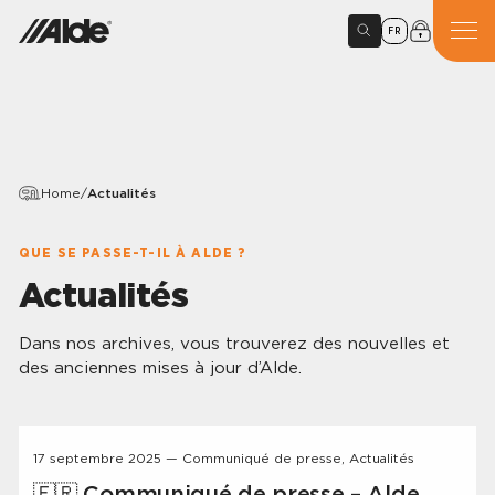
FR
Home
/
Actualités
QUE SE PASSE-T-IL À ALDE ?
Actualités
Dans nos archives, vous trouverez des nouvelles et
des anciennes mises à jour d’Alde.
17 septembre 2025 — Communiqué de presse, Actualités
🇫🇷 Communiqué de presse – Alde