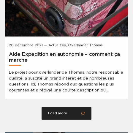
20 décembre 2021 — Actualités, Overlander Thomas
Alde Expedition en autonomie – comment ça
marche
Le projet pour overlander de Thomas, notre responsable
qualité, a suscité un grand intérêt et de nombreuses
questions. Ici, Thomas répond aux questions les plus
courantes et a rédigé une courte description du
système et de sa construction.
Load more