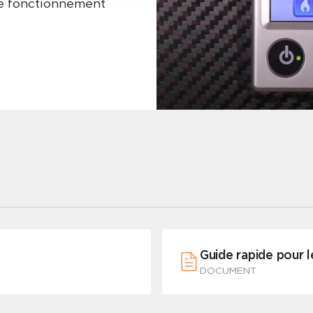
le fonctionnement
Guide rapide pour 
DOCUMENT