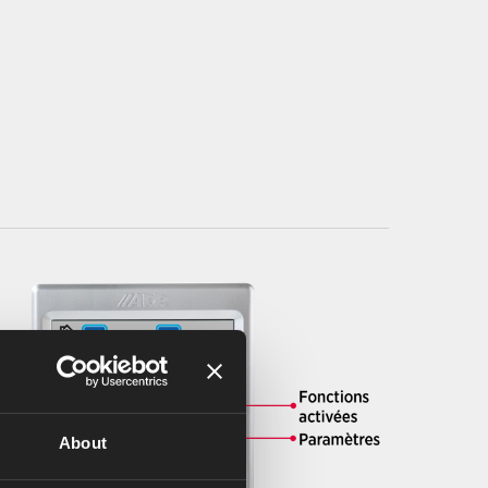
About