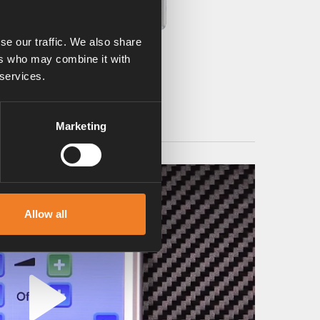
se our traffic. We also share
ers who may combine it with
 services.
Marketing
Allow all