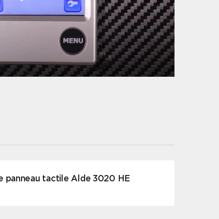
le panneau tactile Alde 3020 HE