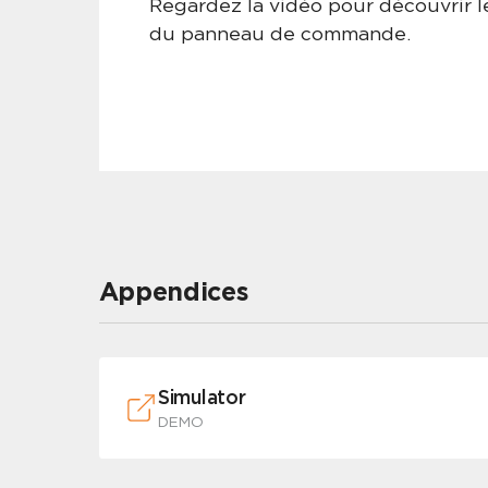
Regardez la vidéo pour découvrir 
du panneau de commande.
Appendices
Simulator
DEMO