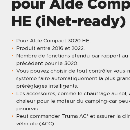
pour Alde Comp
HE (iNet-ready)
Pour Alde Compact 3020 HE.
Produit entre 2016 et 2022.
Nombre de fonctions étendu par rapport 
précédent pour le 3020.
Vous pouvez choisir de tout contrôler vous-
système faire automatiquement la plus grande
préréglages intelligents.
Les accessoires, comme le chauffage au sol,
chaleur pour le moteur du camping-car peu
panneau.
Peut commander Truma AC* et assurer la cli
véhicule (ACC).